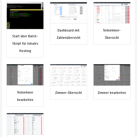
Dashboard mit
Teilnehmer-
Start über Batch-
Zahlenübersicht
Übersicht
Skript für lokales
Hosting
Teilnehmer
Zimmer bearbeiten
Zimmer-Übersicht
bearbeiten